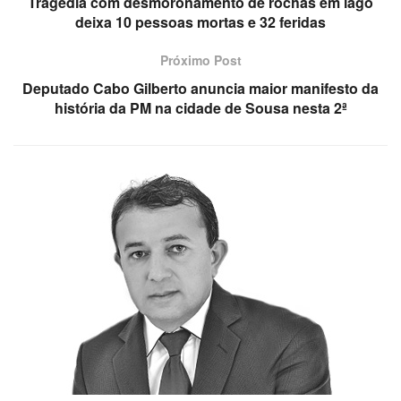
Tragédia com desmoronamento de rochas em lago
deixa 10 pessoas mortas e 32 feridas
Próximo Post
Deputado Cabo Gilberto anuncia maior manifesto da
história da PM na cidade de Sousa nesta 2ª