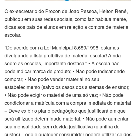
O ex-secretário do Procon de João Pessoa, Helton Renê,
publicou em suas redes sociais, como faz habitualmente,
dicas aos pais de alunos em relação a compra de material
escolar.
“De acordo com a Lei Municipal 8.689/1998, estamos
divulgando a lista proibitiva de material escolar! Ainda
sobre as escolas, importante destacar: • A escola não
pode indicar marca de produto; • Não pode indicar onde
comprar; • Não pode vender material no seu
estabelecimento (salvo os casos dos sistemas de ensino);
• Não pode exigir o material de uma só vez; • Não pode
condicionar a matrícula com a compra imediata do material
– Deve exibir o plano pedagógico que justificará em que
será utilizado determinado material; • Não pode aumentar
sua mensalidade sem devida justificativa (planilha de
custos). Todo e qualquer consumidor poderá utilizar-se dos