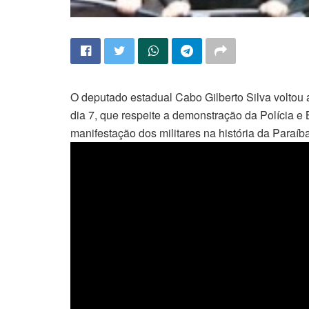
O deputado estadual Cabo Gilberto Silva voltou 
dia 7, que respeite a demonstração da Polícia e
manifestação dos militares na história da Paraíba