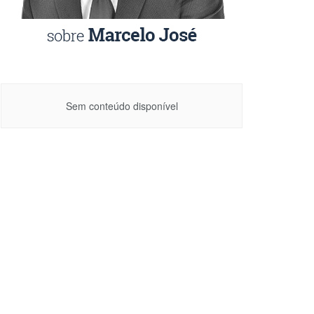
Sem conteúdo disponível