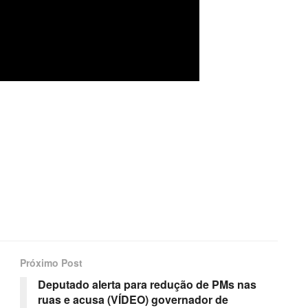
Próximo Post
Deputado alerta para redução de PMs nas
ruas e acusa (VÍDEO) governador de