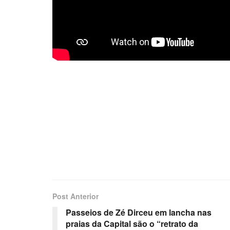
Post Anterior
Passeios de Zé Dirceu em lancha nas
praias da Capital são o “retrato da