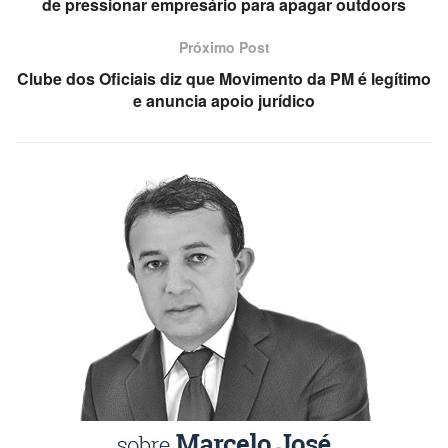
de pressionar empresário para apagar outdoors
Próximo Post
Clube dos Oficiais diz que Movimento da PM é legítimo
e anuncia apoio jurídico