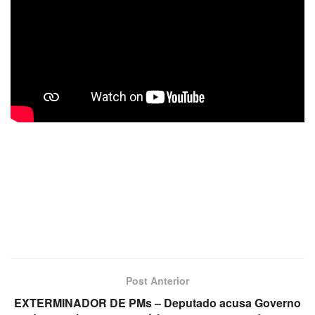
Post Anterior
EXTERMINADOR DE PMs – Deputado acusa Governo