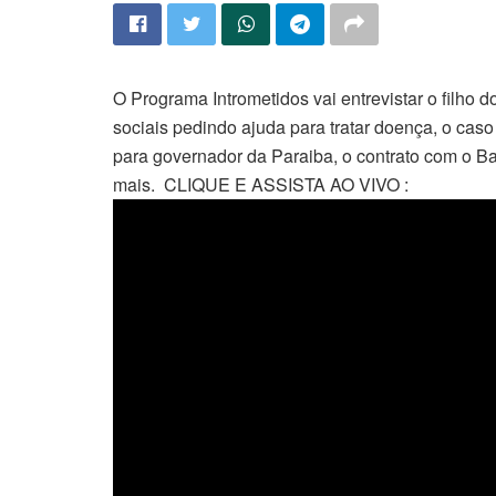
O Programa Intrometidos vai entrevistar o filho 
sociais pedindo ajuda para tratar doença, o cas
para governador da Paraiba, o contrato com o Ba
mais. CLIQUE E ASSISTA AO VIVO :