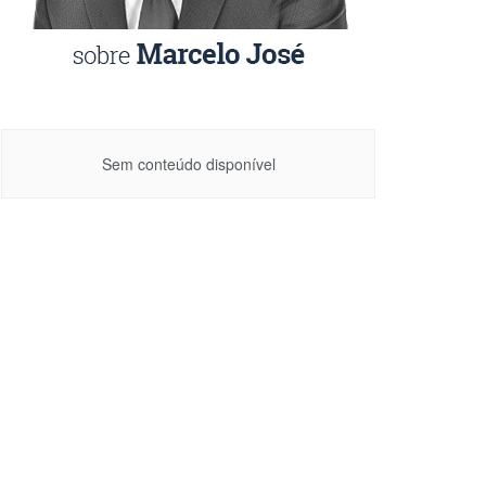
Sem conteúdo disponível