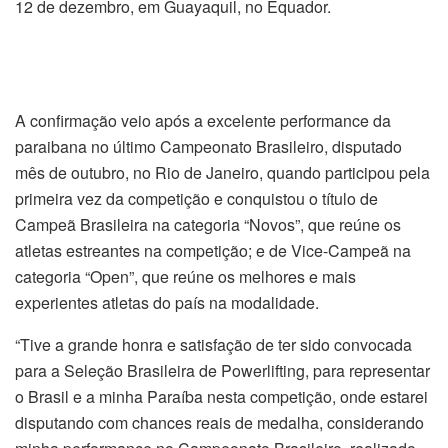
12 de dezembro, em Guayaquil, no Equador.
A confirmação veio após a excelente performance da
paraibana no último Campeonato Brasileiro, disputado
mês de outubro, no Rio de Janeiro, quando participou pela
primeira vez da competição e conquistou o título de
Campeã Brasileira na categoria “Novos”, que reúne os
atletas estreantes na competição; e de Vice-Campeã na
categoria “Open”, que reúne os melhores e mais
experientes atletas do país na modalidade.
“Tive a grande honra e satisfação de ter sido convocada
para a Seleção Brasileira de Powerlifting, para representar
o Brasil e a minha Paraíba nesta competição, onde estarei
disputando com chances reais de medalha, considerando