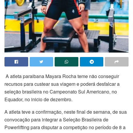
A atleta paraibana Mayara Rocha teme não conseguir
recursos para custear sua viagem e poderá desfalcar a
seleção brasileira no Campeonato Sul Americano, no
Equador, no inicio de dezembro.
A atleta teve a confirmação, neste final de semana, de sua
convocação para integrar a Seleção Brasileira de
Powerlifting para disputar a competição no período de 8 a