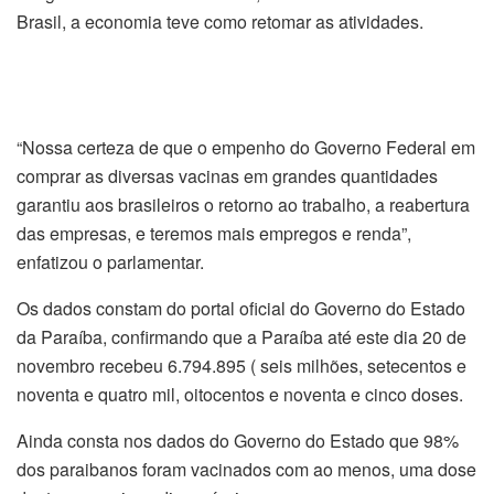
Brasil, a economia teve como retomar as atividades.
“Nossa certeza de que o empenho do Governo Federal em
comprar as diversas vacinas em grandes quantidades
garantiu aos brasileiros o retorno ao trabalho, a reabertura
das empresas, e teremos mais empregos e renda”,
enfatizou o parlamentar.
Os dados constam do portal oficial do Governo do Estado
da Paraíba, confirmando que a Paraíba até este dia 20 de
novembro recebeu 6.794.895 ( seis milhões, setecentos e
noventa e quatro mil, oitocentos e noventa e cinco doses.
Ainda consta nos dados do Governo do Estado que 98%
dos paraibanos foram vacinados com ao menos, uma dose