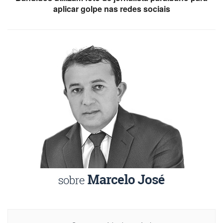
aplicar golpe nas redes sociais