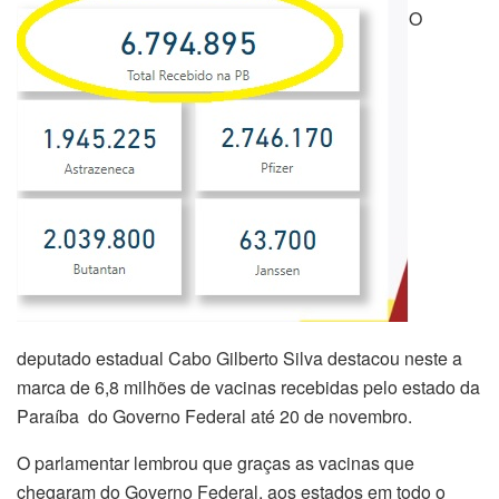
O
deputado estadual Cabo Gilberto Silva destacou neste a
marca de 6,8 milhões de vacinas recebidas pelo estado da
Paraíba do Governo Federal até 20 de novembro.
O parlamentar lembrou que graças as vacinas que
chegaram do Governo Federal, aos estados em todo o