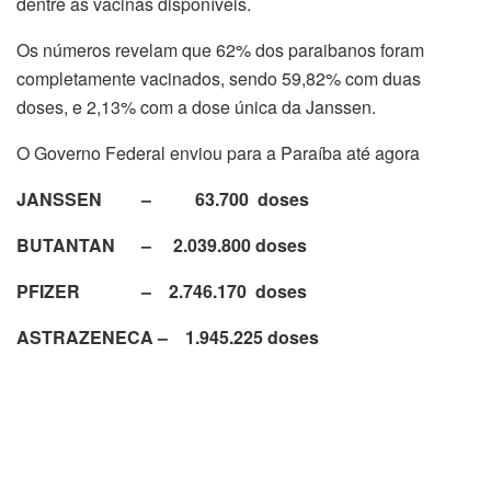
dentre as vacinas disponíveis.
Os números revelam que 62% dos paraibanos foram
completamente vacinados, sendo 59,82% com duas
doses, e 2,13% com a dose única da Janssen.
O Governo Federal enviou para a Paraíba até agora
JANSSEN – 63.700 doses
BUTANTAN – 2.039.800 doses
PFIZER – 2.746.170 doses
ASTRAZENECA – 1.945.225 doses