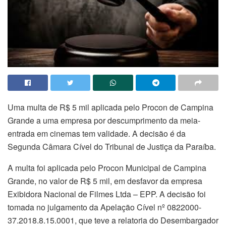
Uma multa de R$ 5 mil aplicada pelo Procon de Campina
Grande a uma empresa por descumprimento da meia-
entrada em cinemas tem validade. A decisão é da
Segunda Câmara Cível do Tribunal de Justiça da Paraíba.
A multa foi aplicada pelo Procon Municipal de Campina
Grande, no valor de R$ 5 mil, em desfavor da empresa
Exibidora Nacional de Filmes Ltda – EPP. A decisão foi
tomada no julgamento da Apelação Cível nº 0822000-
37.2018.8.15.0001, que teve a relatoria do Desembargador