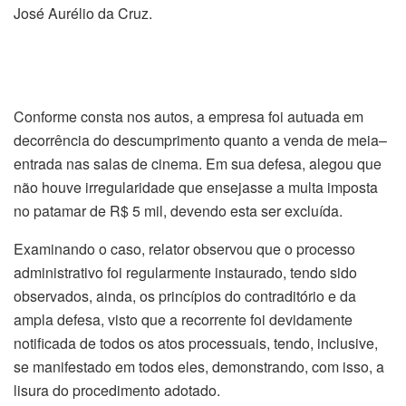
José Aurélio da Cruz.
Conforme consta nos autos, a empresa foi autuada em
decorrência do descumprimento quanto a venda de meia–
entrada nas salas de cinema. Em sua defesa, alegou que
não houve irregularidade que ensejasse a multa imposta
no patamar de R$ 5 mil, devendo esta ser excluída.
Examinando o caso, relator observou que o processo
administrativo foi regularmente instaurado, tendo sido
observados, ainda, os princípios do contraditório e da
ampla defesa, visto que a recorrente foi devidamente
notificada de todos os atos processuais, tendo, inclusive,
se manifestado em todos eles, demonstrando, com isso, a
lisura do procedimento adotado.