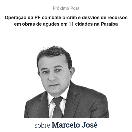
Próximo Post
Operação da PF combate orcrim e desvios de recursos
em obras de açudes em 11 cidades na Paraíba