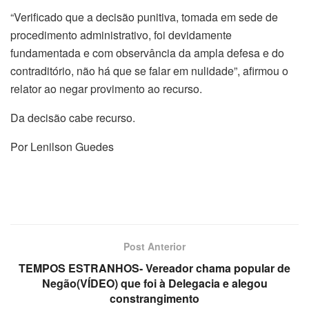
“Verificado que a decisão punitiva, tomada em sede de
procedimento administrativo, foi devidamente
fundamentada e com observância da ampla defesa e do
contraditório, não há que se falar em nulidade”, afirmou o
relator ao negar provimento ao recurso.
Da decisão cabe recurso.
Por Lenilson Guedes
Post Anterior
TEMPOS ESTRANHOS- Vereador chama popular de
Negão(VÍDEO) que foi à Delegacia e alegou
constrangimento