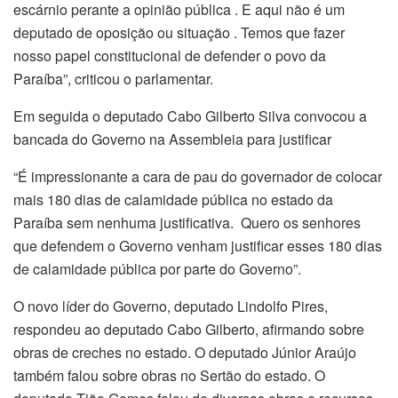
escárnio perante a opinião pública . E aqui não é um
deputado de oposição ou situação . Temos que fazer
nosso papel constitucional de defender o povo da
Paraíba”, criticou o parlamentar.
Em seguida o deputado Cabo Gilberto Silva convocou a
bancada do Governo na Assembleia para justificar
“É impressionante a cara de pau do governador de colocar
mais 180 dias de calamidade pública no estado da
Paraíba sem nenhuma justificativa. Quero os senhores
que defendem o Governo venham justificar esses 180 dias
de calamidade pública por parte do Governo”.
O novo líder do Governo, deputado Lindolfo Pires,
respondeu ao deputado Cabo Gilberto, afirmando sobre
obras de creches no estado. O deputado Júnior Araújo
também falou sobre obras no Sertão do estado. O