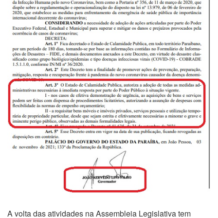
A volta das atividades na Assembleia Legislativa tem