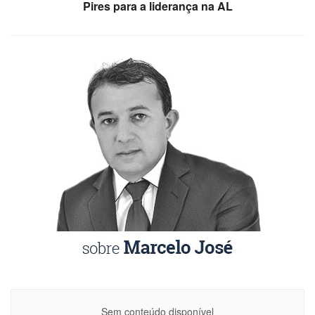
Pires para a liderança na AL
Sem conteúdo disponível