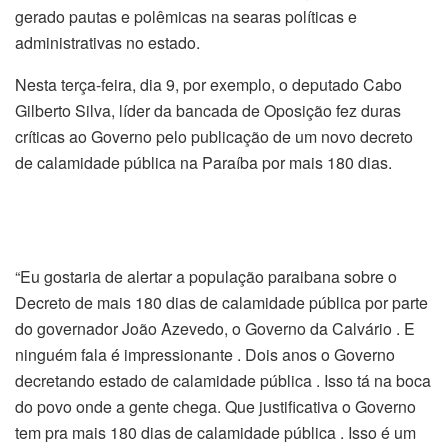
gerado pautas e polêmicas na searas políticas e
administrativas no estado.
Nesta terça-feira, dia 9, por exemplo, o deputado Cabo
Gilberto Silva, líder da bancada de Oposição fez duras
críticas ao Governo pelo publicação de um novo decreto
de calamidade pública na Paraíba por mais 180 dias.
“Eu gostaria de alertar a população paraibana sobre o
Decreto de mais 180 dias de calamidade pública por parte
do governador João Azevedo, o Governo da Calvário . E
ninguém fala é impressionante . Dois anos o Governo
decretando estado de calamidade pública . Isso tá na boca
do povo onde a gente chega. Que justificativa o Governo
tem pra mais 180 dias de calamidade pública . Isso é um