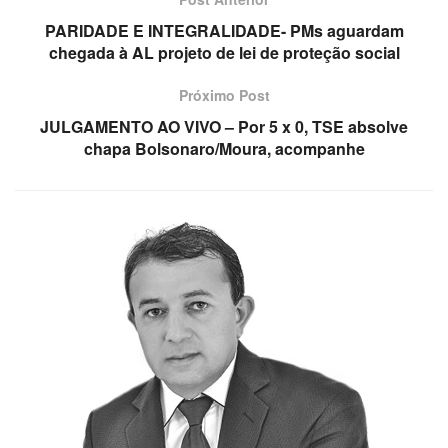
PARIDADE E INTEGRALIDADE- PMs aguardam
chegada à AL projeto de lei de proteção social
Próximo Post
JULGAMENTO AO VIVO – Por 5 x 0, TSE absolve
chapa Bolsonaro/Moura, acompanhe