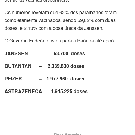
Os números revelam que 62% dos paraibanos foram
completamente vacinados, sendo 59,82% com duas
doses, e 2,13% com a dose única da Janssen.
O Governo Federal enviou para a Paraíba até agora
JANSSEN – 63.700 doses
BUTANTAN – 2.039.800 doses
PFIZER – 1.977.960 doses
ASTRAZENECA – 1.945.225 doses
Post Anterior