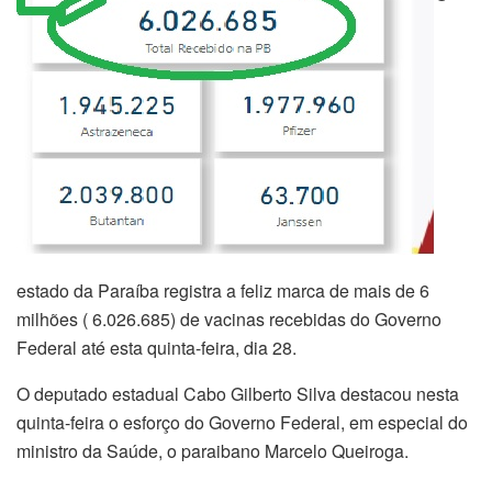
estado da Paraíba registra a feliz marca de mais de 6
milhões ( 6.026.685) de vacinas recebidas do Governo
Federal até esta quinta-feira, dia 28.
O deputado estadual Cabo Gilberto Silva destacou nesta
quinta-feira o esforço do Governo Federal, em especial do
ministro da Saúde, o paraibano Marcelo Queiroga.