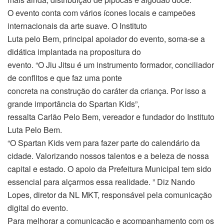
O evento conta com vários ícones locais e campeões
internacionais da arte suave. O Instituto
Luta pelo Bem, principal apoiador do evento, soma-se a
didática implantada na propositura do
evento. “O Jiu Jitsu é um instrumento formador, conciliador
de conflitos e que faz uma ponte
concreta na construção do caráter da criança. Por isso a
grande importância do Spartan Kids”,
ressalta Carlão Pelo Bem, vereador e fundador do Instituto
Luta Pelo Bem.
“O Spartan Kids vem para fazer parte do calendário da
cidade. Valorizando nossos talentos e a beleza de nossa
capital e estado. O apoio da Prefeitura Municipal tem sido
essencial para alçarmos essa realidade. ” Diz Nando
Lopes, diretor da NL MKT, responsável pela comunicação
digital do evento.
Para melhorar a comunicação e acompanhamento com os