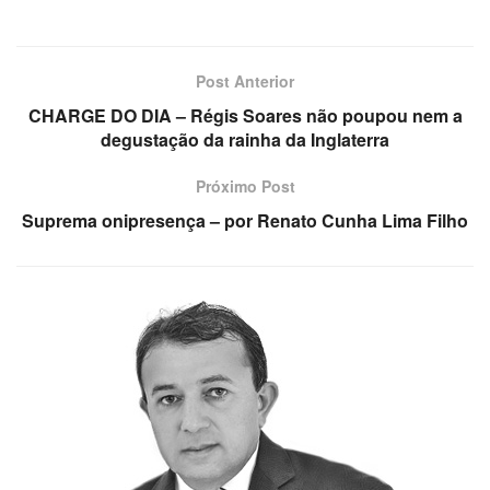
Post Anterior
CHARGE DO DIA – Régis Soares não poupou nem a
degustação da rainha da Inglaterra
Próximo Post
Suprema onipresença – por Renato Cunha Lima Filho