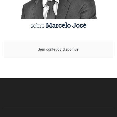
Sem conteúdo disponível