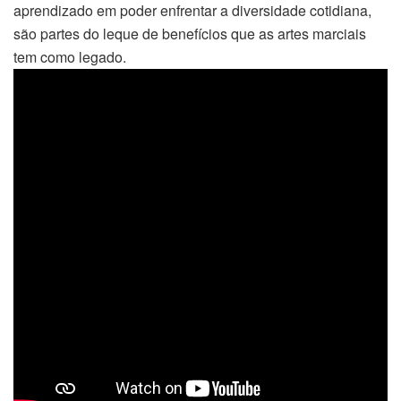
aprendizado em poder enfrentar a diversidade cotidiana,
são partes do leque de benefícios que as artes marciais
tem como legado.