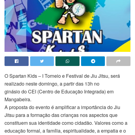
O Spartan Kids – I Torneio e Festival de Jiu Jitsu, será
realizado neste domingo, a partir das 13h no
ginásio do CEI (Centro de Educação Integrada) em
Mangabeira.
A proposta do evento é amplificar a importância do Jiu
Jitsu para a formação das crianças nos aspectos que
constituem sua identidade como cidadão. Valores como a
educação formal, a família, espiritualidade, a empatia e o