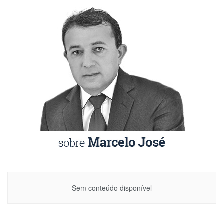
Sem conteúdo disponível