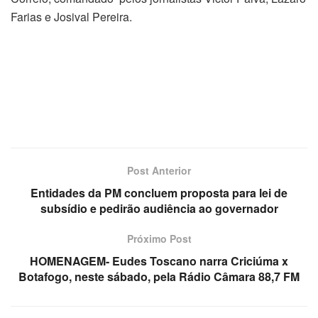
Farias e Josival Pereira.
Post Anterior
Entidades da PM concluem proposta para lei de
subsídio e pedirão audiência ao governador
Próximo Post
HOMENAGEM- Eudes Toscano narra Criciúma x
Botafogo, neste sábado, pela Rádio Câmara 88,7 FM