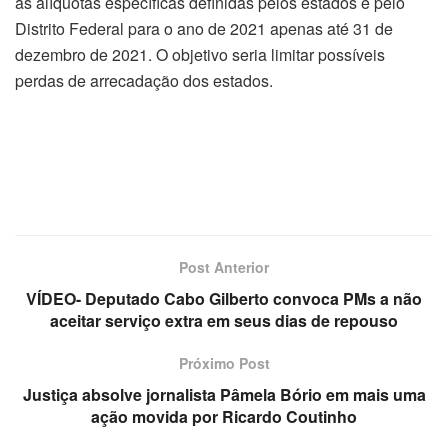
as alíquotas específicas definidas pelos estados e pelo
Distrito Federal para o ano de 2021 apenas até 31 de
dezembro de 2021. O objetivo seria limitar possíveis
perdas de arrecadação dos estados.
Post Anterior
VÍDEO- Deputado Cabo Gilberto convoca PMs a não
aceitar serviço extra em seus dias de repouso
Próximo Post
Justiça absolve jornalista Pâmela Bório em mais uma
ação movida por Ricardo Coutinho