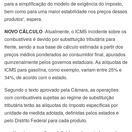
para a simplificação do modelo de exigência do imposto,
bem como para uma maior estabilidade nos preços desses
produtos”, espera.
NOVO CÁLCULO
-Atualmente, o ICMS incidente sobre os
combustíveis é devido por substituição tributária para
frente, sendo a sua base de cálculo estimada a partir dos
preços médios ponderados ao consumidor final, apurados
quinzenalmente pelos governos estaduais. As alíquotas de
ICMS para gasolina, como exemplo, variam entre 25% e
34%, de acordo com o estado.
Segundo o texto aprovado pela Câmara, as operações
com combustíveis sujeitas ao regime de substituição
tributária terão as alíquotas do imposto específicas por
unidade de medida adotada, definidas pelos estados e
pelo Distrito Federal para cada produto.