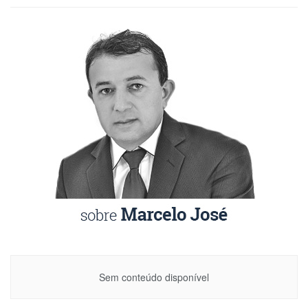
Sem conteúdo disponível