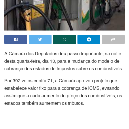
A Câmara dos Deputados deu passo importante, na noite
desta quarta-feira, dia 13, para a mudança do modelo de
cobrança dos estados de impostos sobre os combustíveis.
Por 392 votos contra 71, a Câmara aprovou projeto que
estabelece valor fixo para a cobrança de ICMS, evitando
assim que a cada aumento do preço dos combustíveis, os
estados também aumentem os tributos.