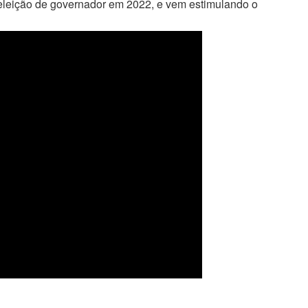
r eleição de governador em 2022, e vem estimulando o