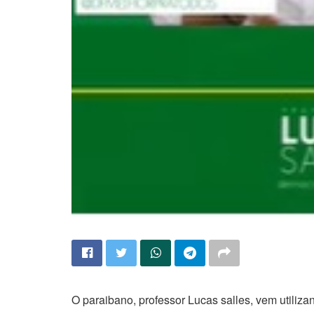
O paraibano, professor Lucas salles, vem utiliz