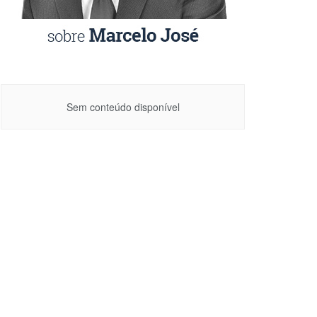
Sem conteúdo disponível