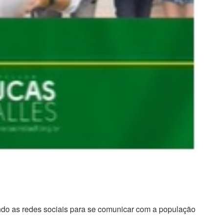
ando as redes sociais para se comunicar com a população