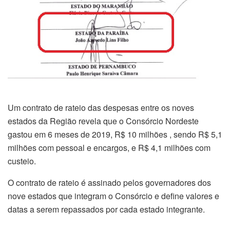
Um contrato de rateio das despesas entre os noves
estados da Região revela que o Consórcio Nordeste
gastou em 6 meses de 2019, R$ 10 milhões , sendo R$ 5,1
milhões com pessoal e encargos, e R$ 4,1 milhões com
custeio.
O contrato de rateio é assinado pelos governadores dos
nove estados que integram o Consórcio e define valores e
datas a serem repassados por cada estado integrante.