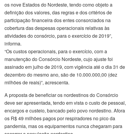
os nove Estados do Nordeste, tendo como objeto a
definição dos valores, das regras e dos critérios de
participação financeira dos entes consorciados na
cobertura das despesas operacionais relativas às
atividades do consórcio, para o exercício de 2019”,
informa.
“Os custos operacionais, para o exercício, com a
manutenção do Consórcio Nordeste, cujo ajuste foi
assinado em julho de 2019, com vigência até o dia 31 de
dezembro do mesmo ano, são de 10.000.000,00 (dez
milhões de reais)”, acrescenta.
A proposta de beneficiar os nordestinos do Consórcio
deve ser apresentada, tendo em vista o custo de pessoal,
encargos e custeio, bancado pelo povo nordestino. Afora
os R$ 49 milhões pagos por respiradores no pico da
pandemia, mas os equipamentos nunca chegaram para
socorrer a população nordestina.