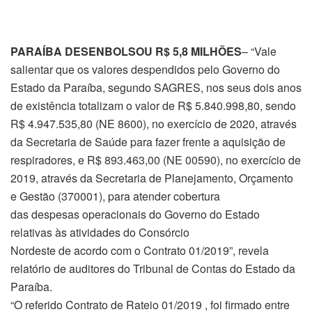
PARAÍBA DESENBOLSOU R$ 5,8 MILHÕES
– “Vale
salientar que os valores despendidos pelo Governo do
Estado da Paraíba, segundo SAGRES, nos seus dois anos
de existência totalizam o valor de R$ 5.840.998,80, sendo
R$ 4.947.535,80 (NE 8600), no exercício de 2020, através
da Secretaria de Saúde para fazer frente a aquisição de
respiradores, e R$ 893.463,00 (NE 00590), no exercício de
2019, através da Secretaria de Planejamento, Orçamento
e Gestão (370001), para atender cobertura
das despesas operacionais do Governo do Estado
relativas às atividades do Consórcio
Nordeste de acordo com o Contrato 01/2019”, revela
relatório de auditores do Tribunal de Contas do Estado da
Paraíba.
“O referido Contrato de Rateio 01/2019 , foi firmado entre