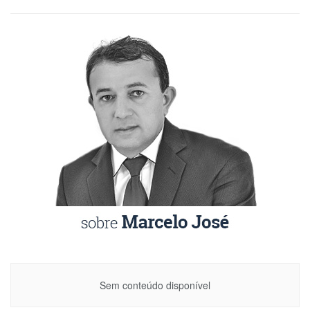
Sem conteúdo disponível