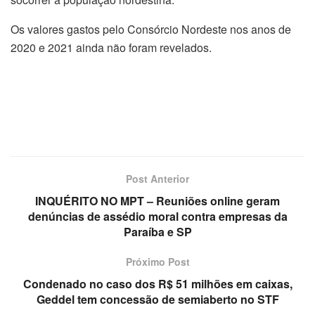
Os valores gastos pelo Consórcio Nordeste nos anos de
2020 e 2021 ainda não foram revelados.
Post Anterior
INQUÉRITO NO MPT – Reuniões online geram
denúncias de assédio moral contra empresas da
Paraíba e SP
Próximo Post
Condenado no caso dos R$ 51 milhões em caixas,
Geddel tem concessão de semiaberto no STF