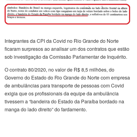
Integrantes da CPI da Covid no Rio Grande do Norte
ficaram surpresos ao analisar um dos contratos que estão
sob investigação da Comissão Parlamentar de Inquérito.
O contrato 80/2020, no valor de R$ 8,5 milhões, do
Governo do Estado do Rio Grande do Norte com empresa
de ambulâncias para transporte de pessoas com Covid
exigia que os profissionais da equipe da ambulância
tivessem a “bandeira do Estado da Paraíba bordado na
manga do lado direito” do fardamento.