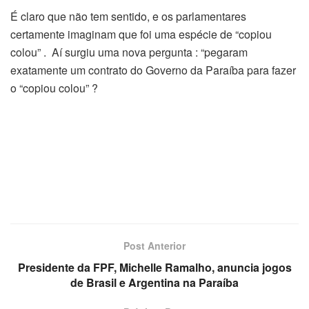
É claro que não tem sentido, e os parlamentares
certamente imaginam que foi uma espécie de “copiou
colou” . Aí surgiu uma nova pergunta : “pegaram
exatamente um contrato do Governo da Paraíba para fazer
o “copiou colou” ?
Post Anterior
Presidente da FPF, Michelle Ramalho, anuncia jogos
de Brasil e Argentina na Paraíba