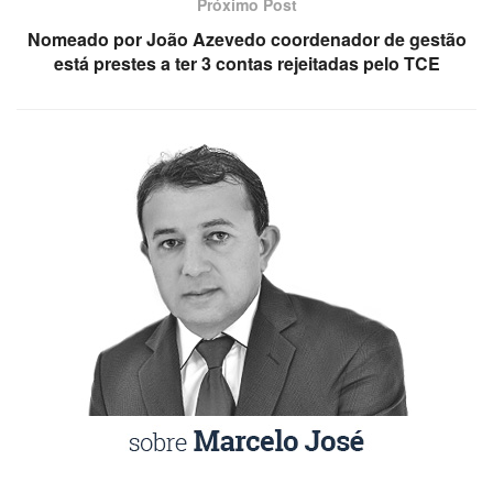
Próximo Post
Nomeado por João Azevedo coordenador de gestão
está prestes a ter 3 contas rejeitadas pelo TCE