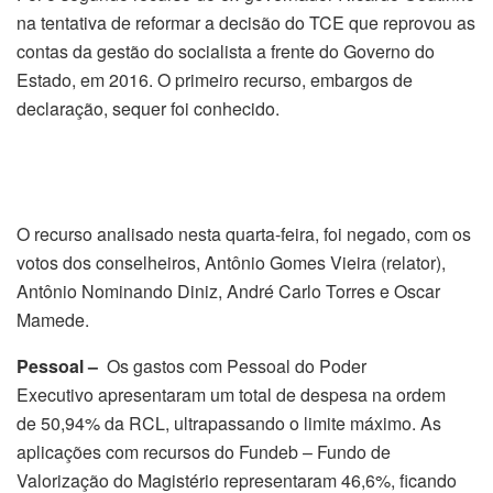
na tentativa de reformar a decisão do TCE que reprovou as
contas da gestão do socialista a frente do Governo do
Estado, em 2016. O primeiro recurso, embargos de
declaração, sequer foi conhecido.
O recurso analisado nesta quarta-feira, foi negado, com os
votos dos conselheiros, Antônio Gomes Vieira (relator),
Antônio Nominando Diniz, André Carlo Torres e Oscar
Mamede.
Pessoal –
Os gastos com Pessoal do Poder
Executivo apresentaram um total de despesa na ordem
de 50,94% da RCL, ultrapassando o limite máximo. As
aplicações com recursos do Fundeb – Fundo de
Valorização do Magistério representaram 46,6%, ficando