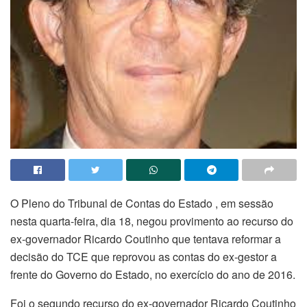
O Pleno do Tribunal de Contas do Estado , em sessão
nesta quarta-feira, dia 18, negou provimento ao recurso do
ex-governador Ricardo Coutinho que tentava reformar a
decisão do TCE que reprovou as contas do ex-gestor a
frente do Governo do Estado, no exercício do ano de 2016.
Foi o segundo recurso do ex-governador Ricardo Coutinho