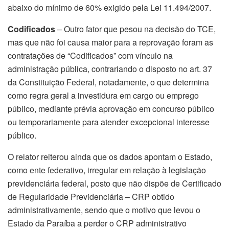
abaixo do mínimo de 60% exigido pela Lei 11.494/2007.
Codificados
– Outro fator que pesou na decisão do TCE,
mas que não foi causa maior para a reprovação foram as
contratações de “Codificados” com vínculo na
administração pública, contrariando o disposto no art. 37
da Constituição Federal, notadamente, o que determina
como regra geral a investidura em cargo ou emprego
público, mediante prévia aprovação em concurso público
ou temporariamente para atender excepcional interesse
público.
O relator reiterou ainda que os dados apontam o Estado,
como ente federativo, irregular em relação à legislação
previdenciária federal, posto que não dispõe de Certificado
de Regularidade Previdenciária – CRP obtido
administrativamente, sendo que o motivo que levou o
Estado da Paraíba a perder o CRP administrativo