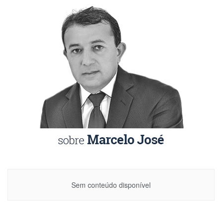
Sem conteúdo disponível