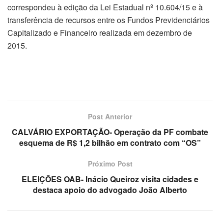
correspondeu à edição da Lei Estadual nº 10.604/15 e à
transferência de recursos entre os Fundos Previdenciários
Capitalizado e Financeiro realizada em dezembro de
2015.
Post Anterior
CALVÁRIO EXPORTAÇÃO- Operação da PF combate
esquema de R$ 1,2 bilhão em contrato com “OS”
Próximo Post
ELEIÇÕES OAB- Inácio Queiroz visita cidades e
destaca apoio do advogado João Alberto