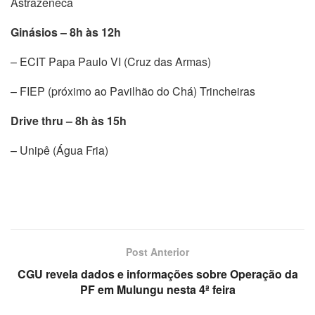
Astrazeneca
Ginásios – 8h às 12h
– ECIT Papa Paulo VI (Cruz das Armas)
– FIEP (próximo ao Pavilhão do Chá) Trincheiras
Drive thru – 8h às 15h
– Unipê (Água Fria)
Post Anterior
CGU revela dados e informações sobre Operação da
PF em Mulungu nesta 4ª feira