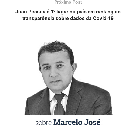
Próximo Post
João Pessoa é 1º lugar no país em ranking de
transparência sobre dados da Covid-19