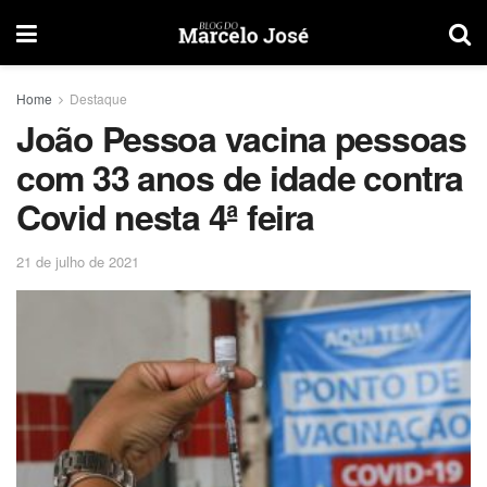
Home
Destaque
João Pessoa vacina pessoas
com 33 anos de idade contra
Covid nesta 4ª feira
21 de julho de 2021