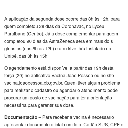
A aplicação da segunda dose ocorre das 8h às 12h, para
quem completou 28 dias da Coronavac, no Lyceu
Paraibano (Centro). Já a dose complementar para quem
completou 90 dias da AstraZeneca será em mais dois
ginásios (das 8h às 12h) e um drive thru instalado no
Unipê, das 8h às 15h.
O agendamento está disponível a partir das 19h desta
terça (20) no aplicativo Vacina João Pessoa ou no site
vacina.joaopessoa.pb.gov.br. Quem tiver algum problema
para realizar o cadastro ou agendar o atendimento pode
procurar um posto de vacinação para ter a orientação
necessária para garantir sua dose.
Documentação –
Para receber a vacina é necessário
apresentar documento oficial com foto, Cartão SUS, CPF e