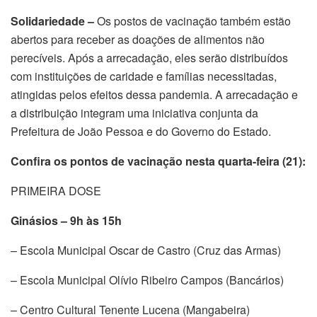
Solidariedade –
Os postos de vacinação também estão
abertos para receber as doações de alimentos não
perecíveis. Após a arrecadação, eles serão distribuídos
com instituições de caridade e famílias necessitadas,
atingidas pelos efeitos dessa pandemia. A arrecadação e
a distribuição integram uma iniciativa conjunta da
Prefeitura de João Pessoa e do Governo do Estado.
Confira os pontos de vacinação nesta quarta-feira (21):
PRIMEIRA DOSE
Ginásios – 9h às 15h
– Escola Municipal Oscar de Castro (Cruz das Armas)
– Escola Municipal Olívio Ribeiro Campos (Bancários)
– Centro Cultural Tenente Lucena (Mangabeira)