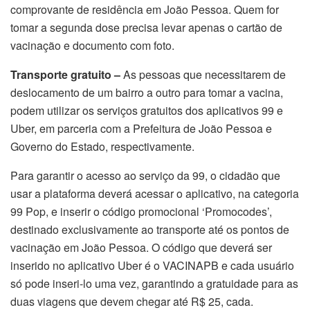
comprovante de residência em João Pessoa. Quem for
tomar a segunda dose precisa levar apenas o cartão de
vacinação e documento com foto.
Transporte gratuito –
As pessoas que necessitarem de
deslocamento de um bairro a outro para tomar a vacina,
podem utilizar os serviços gratuitos dos aplicativos 99 e
Uber, em parceria com a Prefeitura de João Pessoa e
Governo do Estado, respectivamente.
Para garantir o acesso ao serviço da 99, o cidadão que
usar a plataforma deverá acessar o aplicativo, na categoria
99 Pop, e inserir o código promocional ‘Promocodes’,
destinado exclusivamente ao transporte até os pontos de
vacinação em João Pessoa. O código que deverá ser
inserido no aplicativo Uber é o VACINAPB e cada usuário
só pode inseri-lo uma vez, garantindo a gratuidade para as
duas viagens que devem chegar até R$ 25, cada.