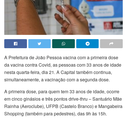
A Prefeitura de João Pessoa vacina com a primeira dose
da vacina contra Covid, as pessoas com 33 anos de idade
nesta quarta-feira, dia 21. A Capital também continua,
simultaneamente, a vacinação com a segunda dose.
A primeira dose, para quem tem 33 anos de idade, ocorre
em cinco ginásios e três pontos drive-thru – Santuário Mãe
Rainha (Aeroclube), UFPB (Castelo Branco) e Mangabeira
Shopping (também para pedestres), das 9h às 15h.