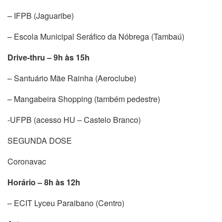
– IFPB (Jaguaribe)
– Escola Municipal Seráfico da Nóbrega (Tambaú)
Drive-thru – 9h às 15h
– Santuário Mãe Rainha (Aeroclube)
– Mangabeira Shopping (também pedestre)
-UFPB (acesso HU – Castelo Branco)
SEGUNDA DOSE
Coronavac
Horário – 8h às 12h
– ECIT Lyceu Paraibano (Centro)