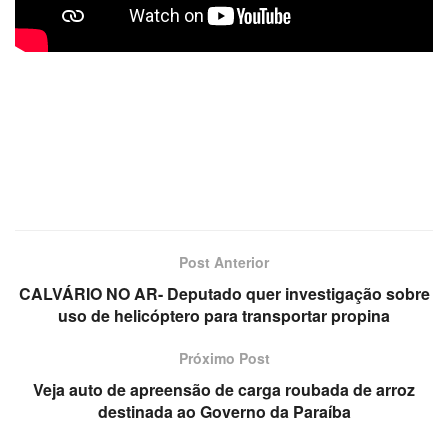
Post Anterior
CALVÁRIO NO AR- Deputado quer investigação sobre
uso de helicóptero para transportar propina
Próximo Post
Veja auto de apreensão de carga roubada de arroz
destinada ao Governo da Paraíba