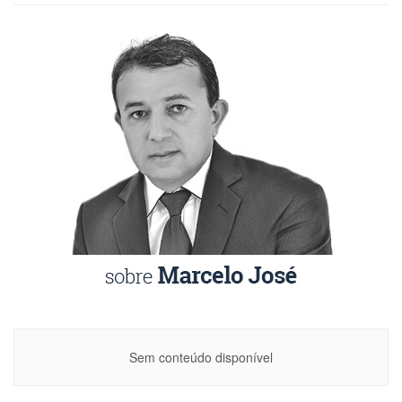
Sem conteúdo disponível