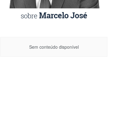
Sem conteúdo disponível