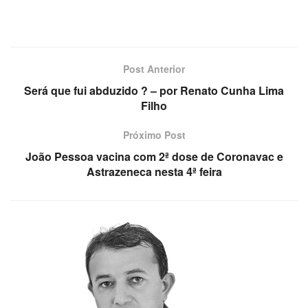
Post Anterior
Será que fui abduzido ? – por Renato Cunha Lima
Filho
Próximo Post
João Pessoa vacina com 2ª dose de Coronavac e
Astrazeneca nesta 4ª feira