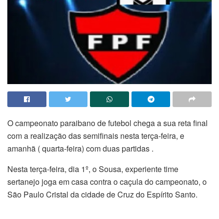
O campeonato paraibano de futebol chega a sua reta final
com a realização das semifinais nesta terça-feira, e
amanhã ( quarta-feira) com duas partidas .
Nesta terça-feira, dia 1º, o Sousa, experiente time
sertanejo joga em casa contra o caçula do campeonato, o
São Paulo Cristal da cidade de Cruz do Espírito Santo.