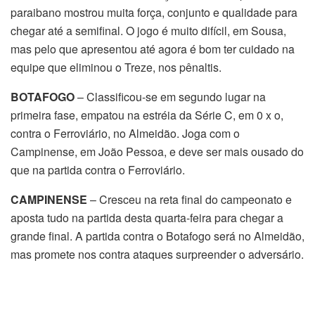
paraibano mostrou muita força, conjunto e qualidade para
chegar até a semifinal. O jogo é muito difícil, em Sousa,
mas pelo que apresentou até agora é bom ter cuidado na
equipe que eliminou o Treze, nos pênaltis.
BOTAFOGO
– Classificou-se em segundo lugar na
primeira fase, empatou na estréia da Série C, em 0 x o,
contra o Ferroviário, no Almeidão. Joga com o
Campinense, em João Pessoa, e deve ser mais ousado do
que na partida contra o Ferroviário.
CAMPINENSE
– Cresceu na reta final do campeonato e
aposta tudo na partida desta quarta-feira para chegar a
grande final. A partida contra o Botafogo será no Almeidão,
mas promete nos contra ataques surpreender o adversário.