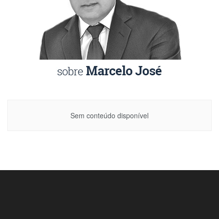
Sem conteúdo disponível