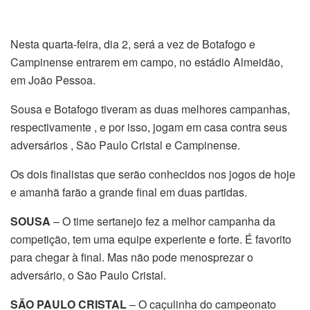
Nesta quarta-feira, dia 2, será a vez de Botafogo e
Campinense entrarem em campo, no estádio Almeidão,
em João Pessoa.
Sousa e Botafogo tiveram as duas melhores campanhas,
respectivamente , e por isso, jogam em casa contra seus
adversários , São Paulo Cristal e Campinense.
Os dois finalistas que serão conhecidos nos jogos de hoje
e amanhã farão a grande final em duas partidas.
SOUSA
– O time sertanejo fez a melhor campanha da
competição, tem uma equipe experiente e forte. É favorito
para chegar à final. Mas não pode menosprezar o
adversário, o São Paulo Cristal.
SÃO PAULO CRISTAL
– O caçulinha do campeonato