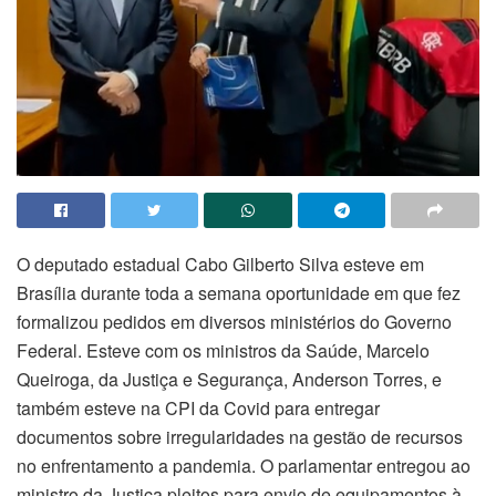
O deputado estadual Cabo Gilberto Silva esteve em
Brasília durante toda a semana oportunidade em que fez
formalizou pedidos em diversos ministérios do Governo
Federal. Esteve com os ministros da Saúde, Marcelo
Queiroga, da Justiça e Segurança, Anderson Torres, e
também esteve na CPI da Covid para entregar
documentos sobre irregularidades na gestão de recursos
no enfrentamento a pandemia. O parlamentar entregou ao
ministro da Justiça pleitos para envio de equipamentos à