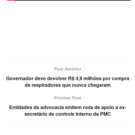
Post Anterior
Governador deve devolver R$ 4,9 milhões por compra
de respiradores que nunca chegaram
Próximo Post
Entidades da advocacia emitem nota de apoio a ex-
secretário de controle interno da PMC