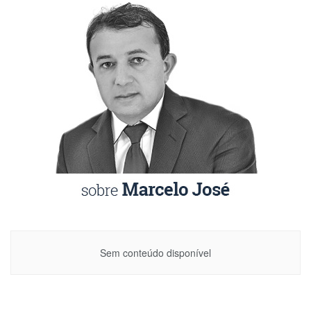
Sem conteúdo disponível