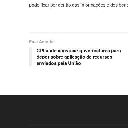
pode ficar por dentro das informações e dos bene
Post Anterior
CPI pode convocar governadores para
depor sobre aplicação de recursos
enviados pela União