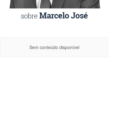
Sem conteúdo disponível