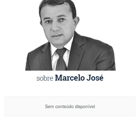
Sem conteúdo disponível