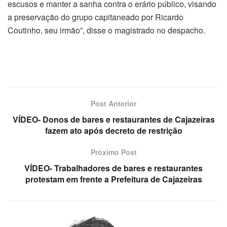
escusos e manter a sanha contra o erário público, visando
a preservação do grupo capitaneado por Ricardo
Coutinho, seu irmão”, disse o magistrado no despacho.
Post Anterior
VÍDEO- Donos de bares e restaurantes de Cajazeiras
fazem ato após decreto de restrição
Próximo Post
VÍDEO- Trabalhadores de bares e restaurantes
protestam em frente a Prefeitura de Cajazeiras