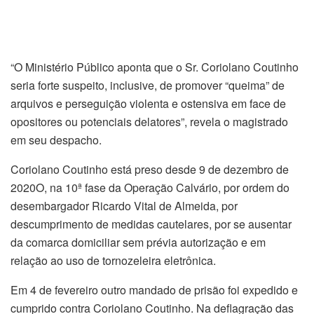
“O Ministério Público aponta que o Sr. Coriolano Coutinho
seria forte suspeito, inclusive, de promover “queima” de
arquivos e perseguição violenta e ostensiva em face de
opositores ou potenciais delatores”, revela o magistrado
em seu despacho.
Coriolano Coutinho está preso desde 9 de dezembro de
2020O, na 10ª fase da Operação Calvário, por ordem do
desembargador Ricardo Vital de Almeida, por
descumprimento de medidas cautelares, por se ausentar
da comarca domiciliar sem prévia autorização e em
relação ao uso de tornozeleira eletrônica.
Em 4 de fevereiro outro mandado de prisão foi expedido e
cumprido contra Coriolano Coutinho. Na deflagração das