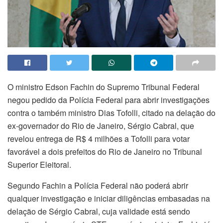
O ministro Edson Fachin do Supremo Tribunal Federal
negou pedido da Polícia Federal para abrir investigações
contra o também ministro Dias Tofolli, citado na delação do
ex-governador do Rio de Janeiro, Sérgio Cabral, que
revelou entrega de R$ 4 milhões a Tofolli para votar
favorável a dois prefeitos do Rio de Janeiro no Tribunal
Superior Eleitoral.
Segundo Fachin a Polícia Federal não poderá abrir
qualquer investigação e iniciar diligências embasadas na
delação de Sérgio Cabral, cuja validade está sendo