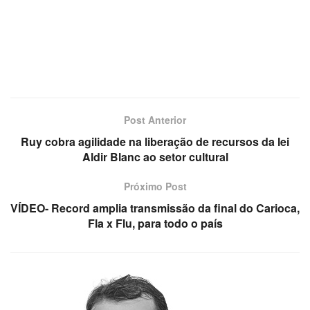
Post Anterior
Ruy cobra agilidade na liberação de recursos da lei
Aldir Blanc ao setor cultural
Próximo Post
VÍDEO- Record amplia transmissão da final do Carioca,
Fla x Flu, para todo o país