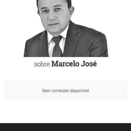
Sem conteúdo disponível