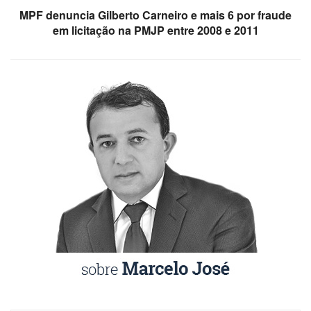
MPF denuncia Gilberto Carneiro e mais 6 por fraude
em licitação na PMJP entre 2008 e 2011