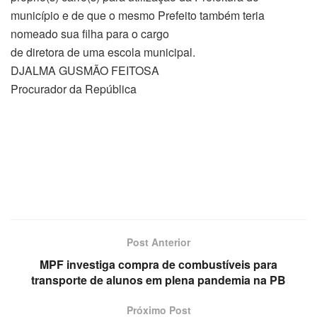
município e de que o mesmo Prefeito também teria
nomeado sua filha para o cargo
de diretora de uma escola municipal.
DJALMA GUSMÃO FEITOSA
Procurador da República
Post Anterior
MPF investiga compra de combustíveis para
transporte de alunos em plena pandemia na PB
Próximo Post