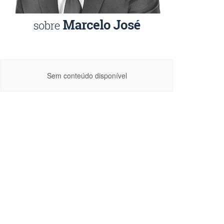
Sem conteúdo disponível