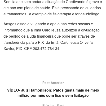
Sem falar e sem andar a situação de Cardivando é grave e
ele não tem plano de saúde. Está precisando de cuidados
e tratamentos , a exemplo de fisioterapia e fonoaudiólogo.
Amigos estão divulgando o apelo nas redes sociais e
informando que a irmã Cardileuza autorizou a divulgação
de pedido de ajuda financeira que pode ser através de
transferência para o PIX da irmã, Cardileuza Oliveira
Xavier, PIX CPF 203.472.784-34.
Post Anterior
VÍDEO- Juiz Ramonilson: Patos gasta mais de meio
milhão por mês com lixo e sem licitação
Próximo Post