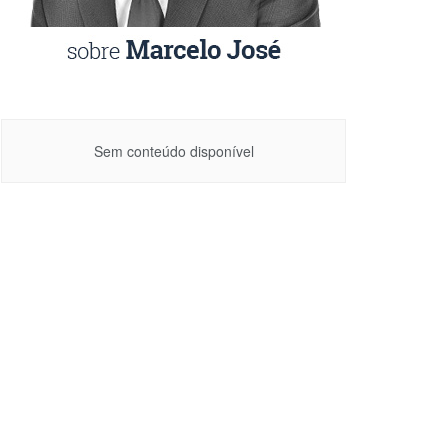
Sem conteúdo disponível