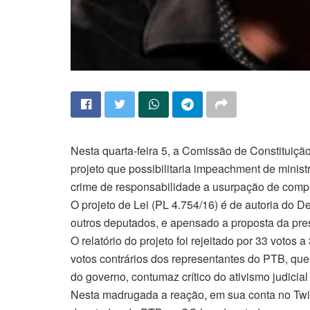
Nesta quarta-feira 5, a Comissão de Constituição
projeto que possibilitaria impeachment de minist
crime de responsabilidade a usurpação de comp
O projeto de Lei (PL 4.754/16) é de autoria do 
outros deputados, e apensado a proposta da pre
O relatório do projeto foi rejeitado por 33 votos
votos contrários dos representantes do PTB, que
do governo, contumaz crítico do ativismo judicial
Nesta madrugada a reação, em sua conta no Twitt