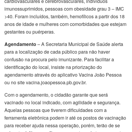
cardiovasculares e cerebrovasculares, indivíduos
imunossuprimidos, pessoas com obesidade grau 3 – IMC
>40. Foram incluídos, também, hemofílicos a partir dos 18
anos de idade e mulheres com comorbidades que estejam
gestantes ou puérperas.
Agendamento
– A Secretaria Municipal de Saúde alerta
para a localização de cada público para não haver
confusão na procura pelo imunizante. Para facilitar a
identificação do local, insiste na priorização do
agendamento através do aplicativo Vacina João Pessoa
ou no site vacina.joaopessoa.pb.gov.br.
Com o agendamento, o cidadão garante que será
vacinado no local indicado, com agilidade e segurança.
Aquelas pessoas que tiverem dificuldades com a
ferramenta eletrônica podem ir até os postos de vacinação
para receber ajuda nessa operação, porém, terão de se