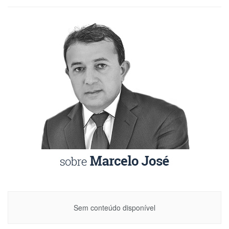
Sem conteúdo disponível