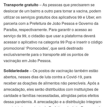
Transporte gratuito
– As pessoas que precisarem se
deslocar de um bairro a outro para tomar a vacina, podem
utilizar os serviços gratuitos dos aplicativos 99 e Uber, em
parceria com a Prefeitura de João Pessoa e Governo da
Paraíba, respectivamente. Para garantir o acesso ao
serviço da 99, o cidadão que usar a plataforma deverá
acessar o aplicativo na categoria 99 Pop e inserir o código
promocional ‘Promocodes’, que será destinado
exclusivamente para o transporte até os pontos de
vacinação em João Pessoa.
Solidariedade
– Os postos de vacinação também estão
abertos, nesses dias de luta contra a Covid-19, para
receber as doações de alimentos não perecíveis. Após a
arrecadação, eles serão distribuídos com instituições de
caridade e famílias necessitadas, atingidas pelos efeitos
dessa pandemia. A arrecadação e a distribuição integram