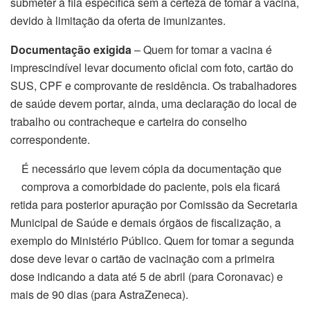
submeter à fila específica sem a certeza de tomar a vacina,
devido à limitação da oferta de imunizantes.
Documentação exigida
– Quem for tomar a vacina é
imprescindível levar documento oficial com foto, cartão do
SUS, CPF e comprovante de residência. Os trabalhadores
de saúde devem portar, ainda, uma declaração do local de
trabalho ou contracheque e carteira do conselho
correspondente.
É necessário que levem cópia da documentação que
comprova a comorbidade do paciente, pois ela ficará
retida para posterior apuração por Comissão da Secretaria
Municipal de Saúde e demais órgãos de fiscalização, a
exemplo do Ministério Público. Quem for tomar a segunda
dose deve levar o cartão de vacinação com a primeira
dose indicando a data até 5 de abril (para Coronavac) e
mais de 90 dias (para AstraZeneca).