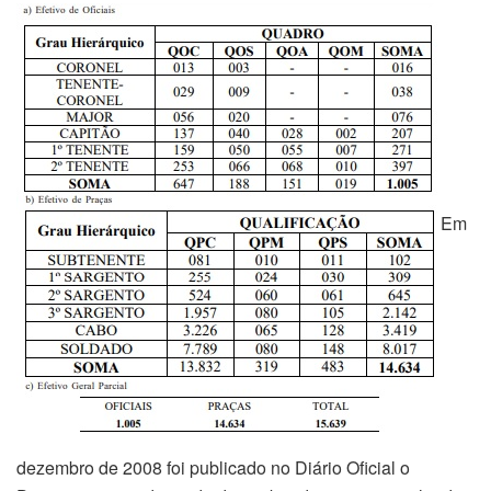
Em
dezembro de 2008 foi publicado no Diário Oficial o