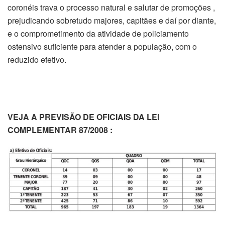
coronéis trava o processo natural e salutar de promoções ,
prejudicando sobretudo majores, capitães e daí por diante,
e o comprometimento da atividade de policiamento
ostensivo suficiente para atender a população, com o
reduzido efetivo.
VEJA A PREVISÃO DE OFICIAIS DA LEI
COMPLEMENTAR 87/2008 :