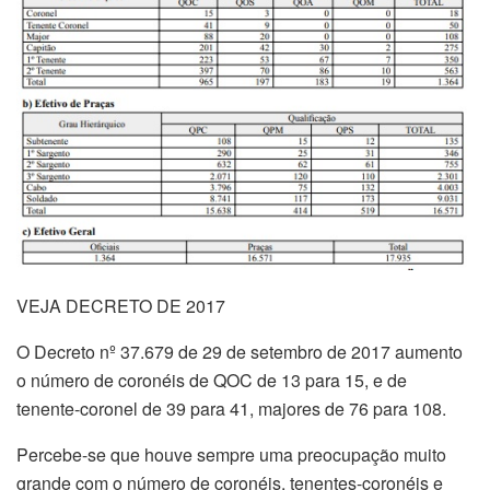
VEJA DECRETO DE 2017
O Decreto nº 37.679 de 29 de setembro de 2017 aumento
o número de coronéis de QOC de 13 para 15, e de
tenente-coronel de 39 para 41, majores de 76 para 108.
Percebe-se que houve sempre uma preocupação muito
grande com o número de coronéis, tenentes-coronéis e