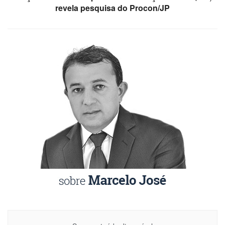
revela pesquisa do Procon/JP