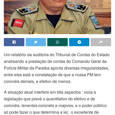
Um relatório da auditoria do Tribunal de Contas do Estado
analisando a prestação de contas do Comando Geral da
Polícia Militar da Paraíba aponta diversas irregularidades,
entre eles está a constatação de que a nossa PM tem
coronéis demais, e efetivo de menos.
A situação atual interfere em três aspectos : viola a
legislação que prevê o quantitativo do efetivo e de
coronéis, tenentes-coronéis e majores, e o poder público
só pode fazer o que determina a lei; o excedente de