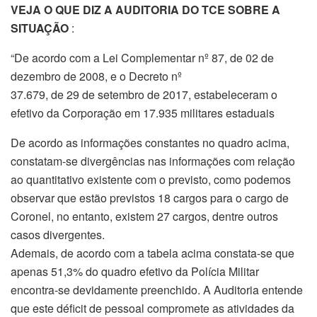
VEJA O QUE DIZ A AUDITORIA DO TCE SOBRE A
SITUAÇÃO
:
“De acordo com a Lei Complementar nº 87, de 02 de
dezembro de 2008, e o Decreto nº
37.679, de 29 de setembro de 2017, estabeleceram o
efetivo da Corporação em 17.935 militares estaduais
De acordo as informações constantes no quadro acima,
constatam-se divergências nas informações com relação
ao quantitativo existente com o previsto, como podemos
observar que estão previstos 18 cargos para o cargo de
Coronel, no entanto, existem 27 cargos, dentre outros
casos divergentes.
Ademais, de acordo com a tabela acima constata-se que
apenas 51,3% do quadro efetivo da Polícia Militar
encontra-se devidamente preenchido. A Auditoria entende
que este déficit de pessoal compromete as atividades da