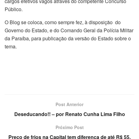
cargos efetivos vagos através do competente Concurso
Público.
O Blog se coloca, como sempre fez, à disposição do
Governo do Estado, e do Comando Geral da Polícia Militar
da Paraíba, para publicação da versão do Estado sobre o
tema.
Post Anterior
Deseducando!! – por Renato Cunha Lima Filho
Próximo Post
Preço de frios na Capital tem diferença de até R$ 55,