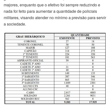
majores, enquanto que o efetivo foi sempre reduzindo e
nada foi feito para aumentar a quantidade de policiais
militares, visando atender no mínimo a previsão para servir
a sociedade.