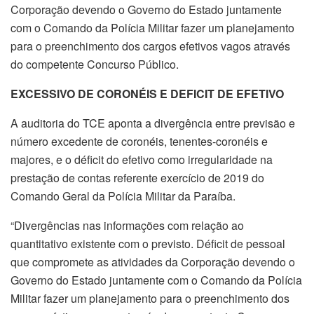
Corporação devendo o Governo do Estado juntamente
com o Comando da Polícia Militar fazer um planejamento
para o preenchimento dos cargos efetivos vagos através
do competente Concurso Público.
EXCESSIVO DE CORONÉIS E DEFICIT DE EFETIVO
A auditoria do TCE aponta a divergência entre previsão e
número excedente de coronéis, tenentes-coronéis e
majores, e o déficit do efetivo como irregularidade na
prestação de contas referente exercício de 2019 do
Comando Geral da Polícia Militar da Paraíba.
“Divergências nas informações com relação ao
quantitativo existente com o previsto. Déficit de pessoal
que compromete as atividades da Corporação devendo o
Governo do Estado juntamente com o Comando da Polícia
Militar fazer um planejamento para o preenchimento dos