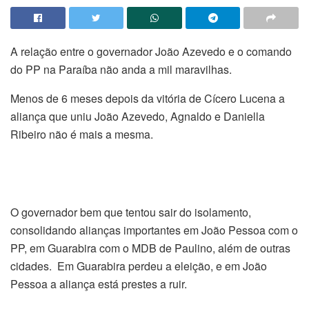
A relação entre o governador João Azevedo e o comando
do PP na Paraíba não anda a mil maravilhas.
Menos de 6 meses depois da vitória de Cícero Lucena a
aliança que uniu João Azevedo, Agnaldo e Daniella
Ribeiro não é mais a mesma.
O governador bem que tentou sair do isolamento,
consolidando alianças importantes em João Pessoa com o
PP, em Guarabira com o MDB de Paulino, além de outras
cidades. Em Guarabira perdeu a eleição, e em João
Pessoa a aliança está prestes a ruir.