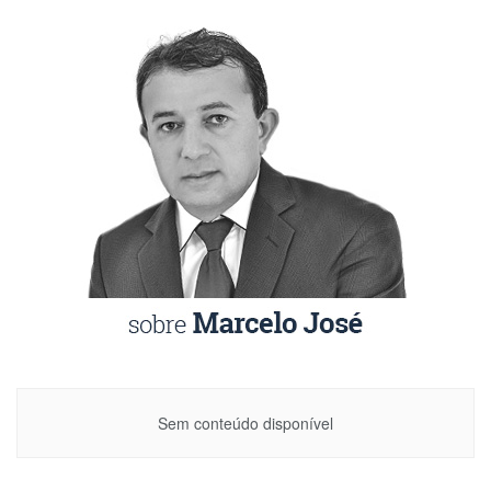
Sem conteúdo disponível