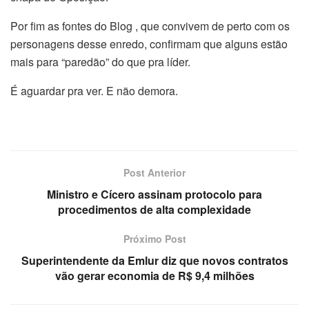
Por fim as fontes do Blog , que convivem de perto com os
personagens desse enredo, confirmam que alguns estão
mais para “paredão” do que pra líder.
É aguardar pra ver. E não demora.
Post Anterior
Ministro e Cícero assinam protocolo para
procedimentos de alta complexidade
Próximo Post
Superintendente da Emlur diz que novos contratos
vão gerar economia de R$ 9,4 milhões