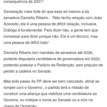
consequência de 2021”.
Declaração mais forte do que essa só mesmo a da
senadora Daniella Ribeiro : “Não tenho relação com João
Azevedo, ele é uma pessoa de difícil relação, inclusive.
Diálogo é fundamental. Para dizer não, a gente tem que
conversar para dizer porque não. Ele é um técnico, mas
uma pessoa de difícil trato”.
Daniella Ribeiro tem mandato de senadora até 2026,
portanto disputaria candidatura de governadora em 2022,
podendo postular o Palácio da Redenção, sem prejuízo de
perder a cadeira no Senado.
Mas todo passo do PP deve ser bem calculado, afinal se
romper com o Governo , o partido terá a missão de
construir uma aliança que viabilize uma candidatura ao
Governo, ou indique o nome ao Senado ou a vice na
chapa de Oposição.