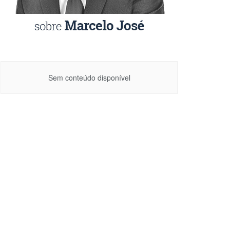
Sem conteúdo disponível