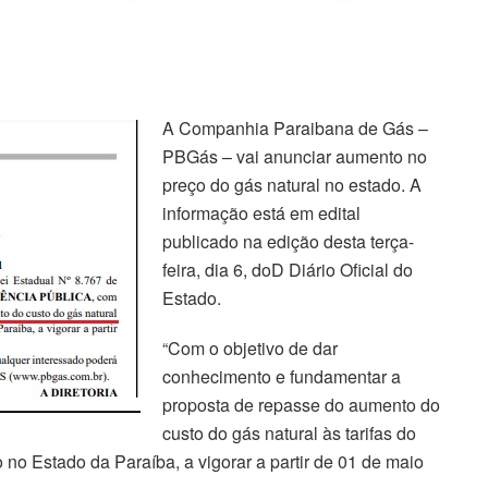
A Companhia Paraibana de Gás –
PBGás – vai anunciar aumento no
preço do gás natural no estado. A
informação está em edital
publicado na edição desta terça-
feira, dia 6, doD Diário Oficial do
Estado.
“Com o objetivo de dar
conhecimento e fundamentar a
proposta de repasse do aumento do
custo do gás natural às tarifas do
o no Estado da Paraíba, a vigorar a partir de 01 de maio