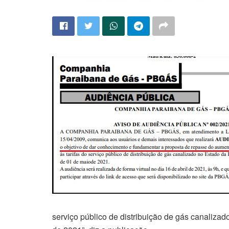
serviço público de distribuição de gás canalizad