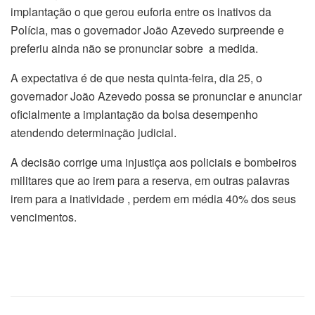
implantação o que gerou euforia entre os inativos da
Polícia, mas o governador João Azevedo surpreende e
preferiu ainda não se pronunciar sobre a medida.
A expectativa é de que nesta quinta-feira, dia 25, o
governador João Azevedo possa se pronunciar e anunciar
oficialmente a implantação da bolsa desempenho
atendendo determinação judicial.
A decisão corrige uma injustiça aos policiais e bombeiros
militares que ao irem para a reserva, em outras palavras
irem para a inatividade , perdem em média 40% dos seus
vencimentos.