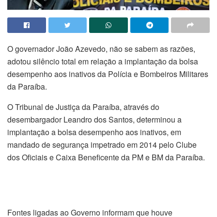
O governador João Azevedo, não se sabem as razões,
adotou silêncio total em relação a implantação da bolsa
desempenho aos inativos da Polícia e Bombeiros Militares
da Paraíba.
O Tribunal de Justiça da Paraíba, através do
desembargador Leandro dos Santos, determinou a
implantação a bolsa desempenho aos inativos, em
mandado de segurança impetrado em 2014 pelo Clube
dos Oficiais e Caixa Beneficente da PM e BM da Paraíba.
Fontes ligadas ao Governo informam que houve