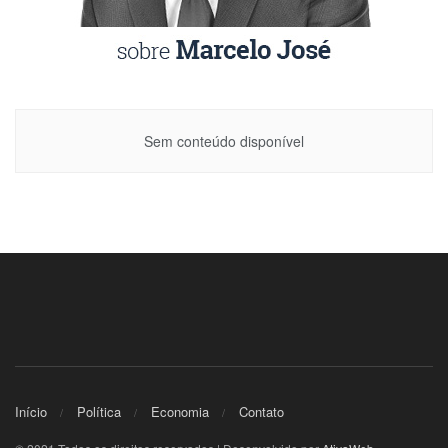
Sem conteúdo disponível
Início
Política
Economia
Contato