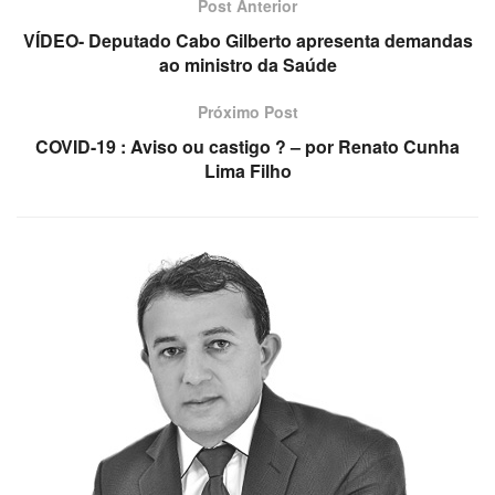
Post Anterior
VÍDEO- Deputado Cabo Gilberto apresenta demandas
ao ministro da Saúde
Próximo Post
COVID-19 : Aviso ou castigo ? – por Renato Cunha
Lima Filho