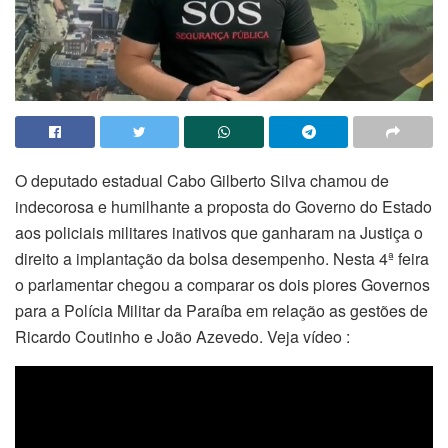
O deputado estadual Cabo Gilberto Silva chamou de
indecorosa e humilhante a proposta do Governo do Estado
aos policiais militares inativos que ganharam na Justiça o
direito a implantação da bolsa desempenho. Nesta 4ª feira
o parlamentar chegou a comparar os dois piores Governos
para a Polícia Militar da Paraíba em relação as gestões de
Ricardo Coutinho e João Azevedo. Veja vídeo :