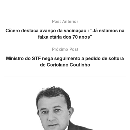
Post Anterior
Cícero destaca avanço da vacinação : “Já estamos na
faixa etária dos 70 anos”
Próximo Post
Ministro do STF nega seguimento a pedido de soltura
de Coriolano Coutinho