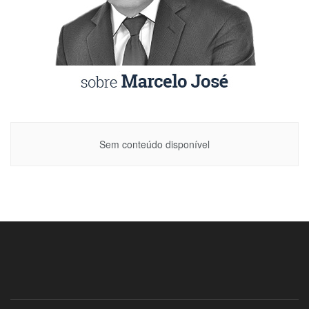
Sem conteúdo disponível