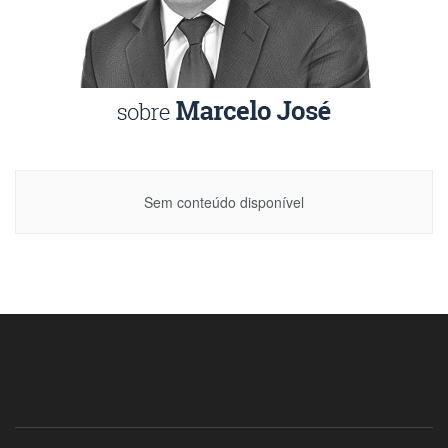
Sem conteúdo disponível