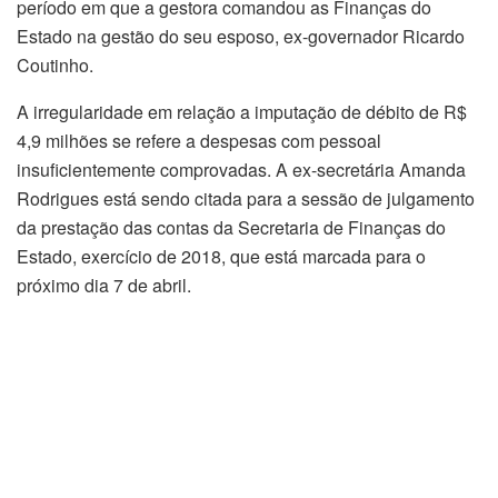
período em que a gestora comandou as Finanças do
Estado na gestão do seu esposo, ex-governador Ricardo
Coutinho.
A irregularidade em relação a imputação de débito de R$
4,9 milhões se refere a despesas com pessoal
insuficientemente comprovadas. A ex-secretária Amanda
Rodrigues está sendo citada para a sessão de julgamento
da prestação das contas da Secretaria de Finanças do
Estado, exercício de 2018, que está marcada para o
próximo dia 7 de abril.