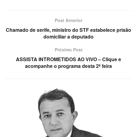
Post Anterior
Chamado de xerife, ministro do STF estabelece prisão
domiciliar a deputado
Próximo Post
ASSISTA INTROMETIDOS AO VIVO – Clique e
acompanhe o programa desta 2ª feira