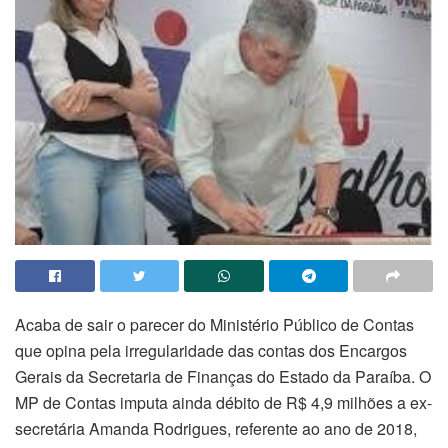
Acaba de sair o parecer do Ministério Público de Contas
que opina pela irregularidade das contas dos Encargos
Gerais da Secretaria de Finanças do Estado da Paraíba. O
MP de Contas imputa ainda débito de R$ 4,9 milhões a ex-
secretária Amanda Rodrigues, referente ao ano de 2018,