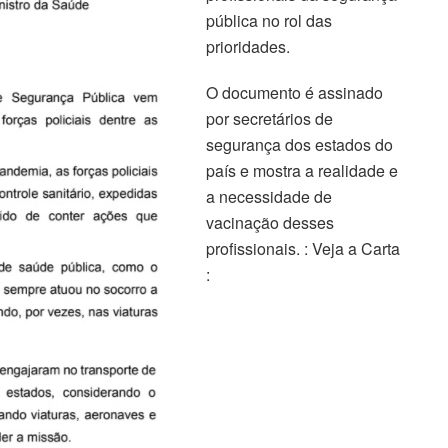
pública no rol das
prioridades.
O documento é assinado
por secretários de
segurança dos estados do
país e mostra a realidade e
a necessidade de
vacinação desses
profissionais. : Veja a Carta
: