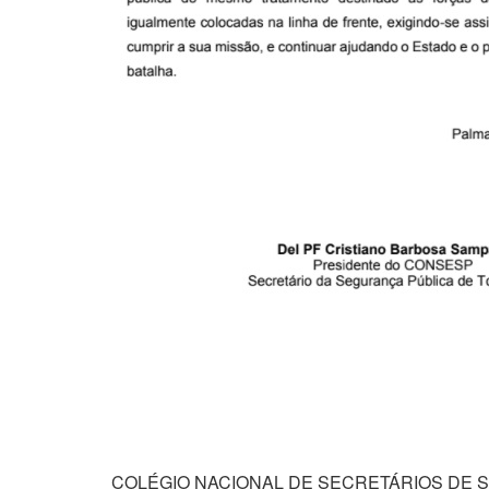
COLÉGIO NACIONAL DE SECRETÁRIOS DE 