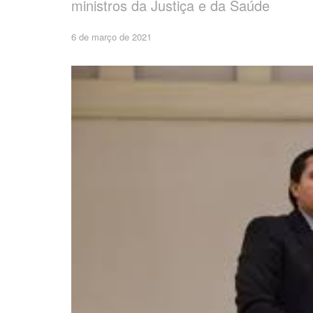
ministros da Justiça e da Saúde
6 de março de 2021