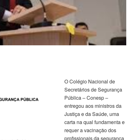
O Colégio Nacional de
Secretários de Segurança
Pública – Conesp –
entregou aos ministros da
Justiça e da Saúde, uma
carta na qual fundamenta e
requer a vacinação dos
profissionais da segurança