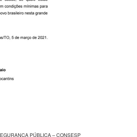
SEGURANÇA PÚBLICA – CONSESP