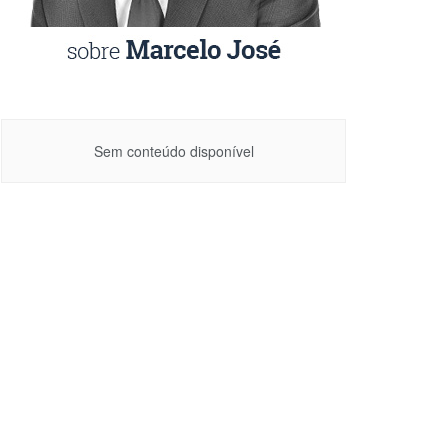
Sem conteúdo disponível