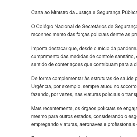
Carta ao Ministro da Justiça e Segurança Públic
O Colégio Nacional de Secretários de Segurança
reconhecimento das forças policiais dentre as pr
Importa destacar que, desde o início da pandemi
cumprimento das medidas de controle sanitário, 
sentido de conter ações que contribuam para a 
De forma complementar às estruturas de saúde 
Urgência, por exemplo, sempre atuou no socorro 
fazendo, por vezes, nas viaturas policiais o tran
Mais recentemente, os órgãos policiais se engaj
mesmo para outros estados, considerando o esg
empregando viaturas, aeronaves e profissionais 