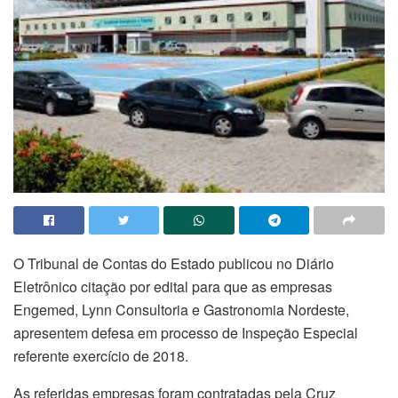
O Tribunal de Contas do Estado publicou no Diário
Eletrônico citação por edital para que as empresas
Engemed, Lynn Consultoria e Gastronomia Nordeste,
apresentem defesa em processo de Inspeção Especial
referente exercício de 2018.
As referidas empresas foram contratadas pela Cruz