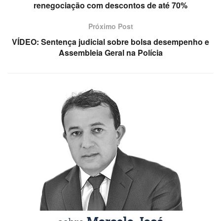
renegociação com descontos de até 70%
Próximo Post
VÍDEO: Sentença judicial sobre bolsa desempenho e
Assembleia Geral na Polícia