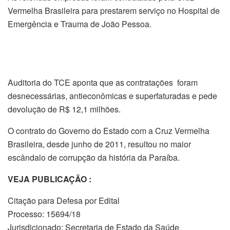
Vermelha Brasileira para prestarem serviço no Hospital de
Emergência e Trauma de João Pessoa.
Auditoria do TCE aponta que as contratações foram
desnecessárias, antieconômicas e superfaturadas e pede
devolução de R$ 12,1 milhões.
O contrato do Governo do Estado com a Cruz Vermelha
Brasileira, desde junho de 2011, resultou no maior
escândalo de corrupção da história da Paraíba.
VEJA PUBLICAÇÃO :
Citação para Defesa por Edital
Processo: 15694/18
Jurisdicionado: Secretaria de Estado da Saúde