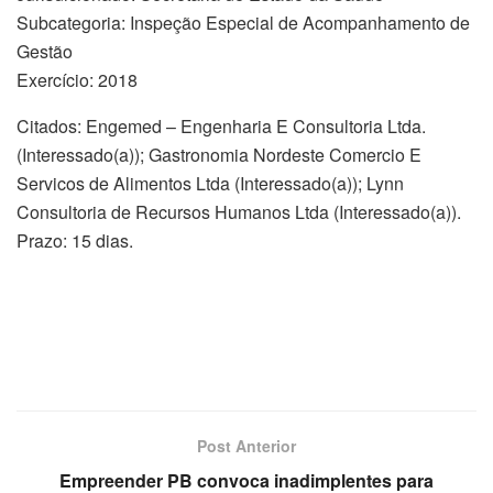
Subcategoria: Inspeção Especial de Acompanhamento de
Gestão
Exercício: 2018
Citados: Engemed – Engenharia E Consultoria Ltda.
(Interessado(a)); Gastronomia Nordeste Comercio E
Servicos de Alimentos Ltda (Interessado(a)); Lynn
Consultoria de Recursos Humanos Ltda (Interessado(a)).
Prazo: 15 dias.
Post Anterior
Empreender PB convoca inadimplentes para