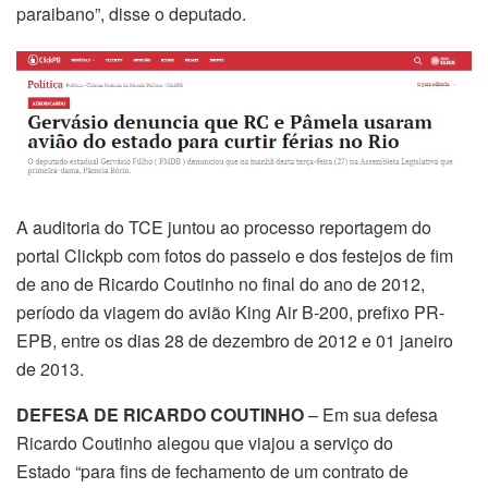
paraibano”, disse o deputado.
A auditoria do TCE juntou ao processo reportagem do
portal Clickpb com fotos do passeio e dos festejos de fim
de ano de Ricardo Coutinho no final do ano de 2012,
período da viagem do avião King Air B-200, prefixo PR-
EPB, entre os dias 28 de dezembro de 2012 e 01 janeiro
de 2013.
DEFESA DE RICARDO COUTINHO
– Em sua defesa
Ricardo Coutinho alegou que viajou a serviço do
Estado “para fins de fechamento de um contrato de