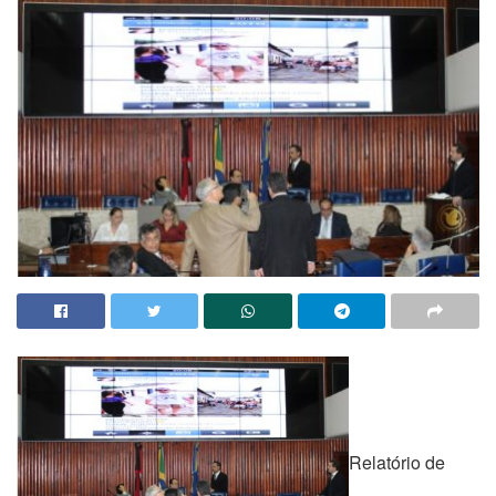
Relatório de