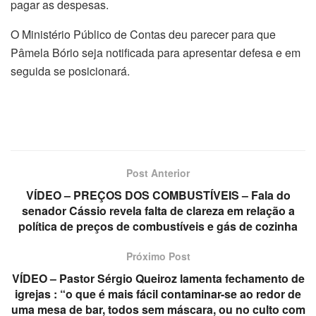
pagar as despesas.
O Ministério Público de Contas deu parecer para que
Pâmela Bório seja notificada para apresentar defesa e em
seguida se posicionará.
Post Anterior
VÍDEO – PREÇOS DOS COMBUSTÍVEIS – Fala do
senador Cássio revela falta de clareza em relação a
política de preços de combustíveis e gás de cozinha
Próximo Post
VÍDEO – Pastor Sérgio Queiroz lamenta fechamento de
igrejas : “o que é mais fácil contaminar-se ao redor de
uma mesa de bar, todos sem máscara, ou no culto com