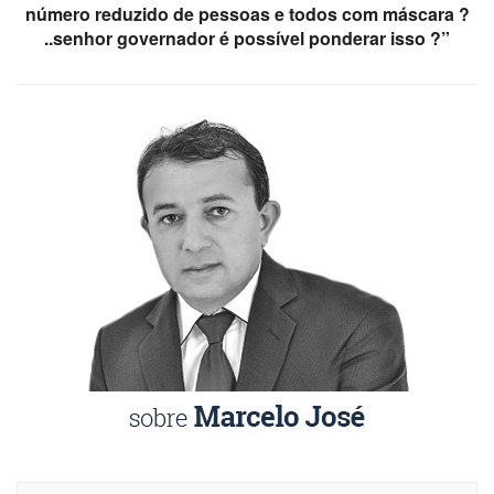
número reduzido de pessoas e todos com máscara ?
..senhor governador é possível ponderar isso ?”