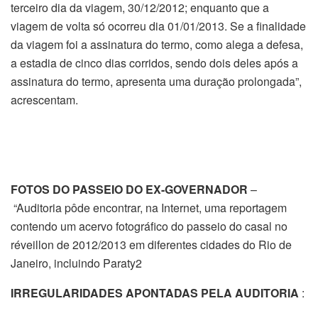
terceiro dia da viagem, 30/12/2012; enquanto que a
viagem de volta só ocorreu dia 01/01/2013. Se a finalidade
da viagem foi a assinatura do termo, como alega a defesa,
a estadia de cinco dias corridos, sendo dois deles após a
assinatura do termo, apresenta uma duração prolongada”,
acrescentam.
FOTOS DO PASSEIO DO EX-GOVERNADOR
–
“Auditoria pôde encontrar, na Internet, uma reportagem
contendo um acervo fotográfico do passeio do casal no
réveillon de 2012/2013 em diferentes cidades do Rio de
Janeiro, incluindo Paraty2
IRREGULARIDADES APONTADAS PELA AUDITORIA
: