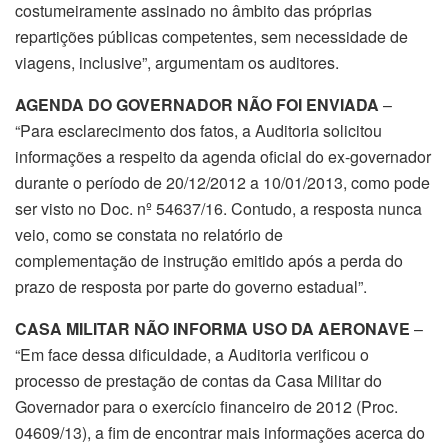
costumeiramente assinado no âmbito das próprias
repartições públicas competentes, sem necessidade de
viagens, inclusive”, argumentam os auditores.
AGENDA DO GOVERNADOR NÃO FOI ENVIADA
–
“Para esclarecimento dos fatos, a Auditoria solicitou
informações a respeito da agenda oficial do ex-governador
durante o período de 20/12/2012 a 10/01/2013, como pode
ser visto no Doc. nº 54637/16. Contudo, a resposta nunca
veio, como se constata no relatório de
complementação de instrução emitido após a perda do
prazo de resposta por parte do governo estadual”.
CASA MILITAR NÃO INFORMA USO DA AERONAVE
–
“Em face dessa dificuldade, a Auditoria verificou o
processo de prestação de contas da Casa Militar do
Governador para o exercício financeiro de 2012 (Proc.
04609/13), a fim de encontrar mais informações acerca do