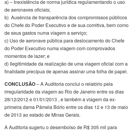
a) – Inexistência de norma jurídica regulamentando o uso
de aeronaves oficiais;
b) Ausência de transparência dos compromissos públicos
do Chefe do Poder Executivo e de sua comitiva, bem como
de seus gastos numa viagem a serviço;
c) Uso de aeronave pública para deslocamento do Chefe
do Poder Executivo numa viagem com comprovados
momentos de lazer; e
d) Ilegitimidade da realização de uma viagem oficial com a
finalidade precípua de apenas assinar uma folha de papel.
CONCLUSÃO
– A Auditoria conclui o relatório pela
irregularidade da viagem ao Rio de Janeiro entre os dias
28/12/2012 e 01/01/2013 , e também a viagem da ex-
primeira dama Pâmela Bório entre os dias 12 e 13 de maio
de 2013 ao estado de Minas Gerais.
A Auditoria sugeriu o desembolso de R$ 305 mil para