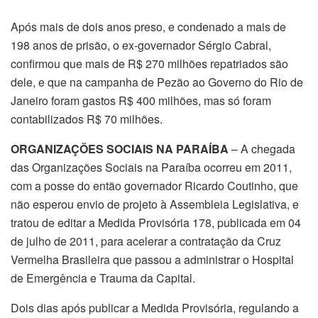
Após mais de dois anos preso, e condenado a mais de
198 anos de prisão, o ex-governador Sérgio Cabral,
confirmou que mais de R$ 270 milhões repatriados são
dele, e que na campanha de Pezão ao Governo do Rio de
Janeiro foram gastos R$ 400 milhões, mas só foram
contabilizados R$ 70 milhões.
ORGANIZAÇÕES SOCIAIS NA PARAÍBA
– A chegada
das Organizações Sociais na Paraíba ocorreu em 2011,
com a posse do então governador Ricardo Coutinho, que
não esperou envio de projeto à Assembleia Legislativa, e
tratou de editar a Medida Provisória 178, publicada em 04
de julho de 2011, para acelerar a contratação da Cruz
Vermelha Brasileira que passou a administrar o Hospital
de Emergência e Trauma da Capital.
Dois dias após publicar a Medida Provisória, regulando a