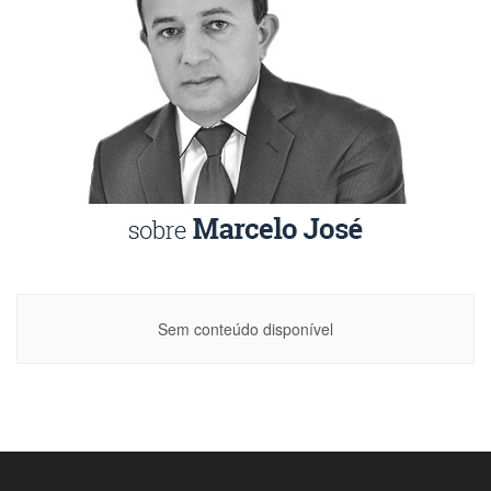
Sem conteúdo disponível