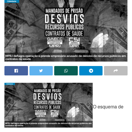
O esquema de