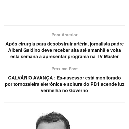
Post Anterior
Após cirurgia para desobstruir artéria, jornalista padre
Albeni Galdino deve receber alta até amanhã e volta
esta semana a apresentar programa na TV Master
Próximo Post
CALVÁRIO AVANÇA : Ex-assessor está monitorado
por tornozeleira eletrônica e soltura do PB1 acende luz
vermelha no Governo