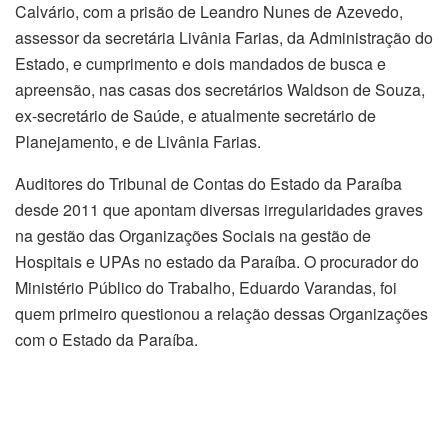
Calvário, com a prisão de Leandro Nunes de Azevedo,
assessor da secretária Livânia Farias, da Administração do
Estado, e cumprimento e dois mandados de busca e
apreensão, nas casas dos secretários Waldson de Souza,
ex-secretário de Saúde, e atualmente secretário de
Planejamento, e de Livânia Farias.
Auditores do Tribunal de Contas do Estado da Paraíba
desde 2011 que apontam diversas irregularidades graves
na gestão das Organizações Sociais na gestão de
Hospitais e UPAs no estado da Paraíba. O procurador do
Ministério Público do Trabalho, Eduardo Varandas, foi
quem primeiro questionou a relação dessas Organizações
com o Estado da Paraíba.