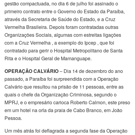
gestão compactuada, no dia 6 de julho foi assinado o
primeiro contrato entre o Governo do Estado da Paraíba,
através da Secretaria de Saúde do Estado, e a Cruz
Vermelha Brasileira. Depois foram contratadas outras
Organizações Sociais, algumas com estreitas ligações
com a Cruz Vermelha , a exemplo do Ipcep , que foi
contratado para gerir o Hospital Metropolitano de Santa
Rita e o Hospital Geral de Mamanguape.
OPERAÇÃO CALVÁRIO
– Dia 14 de dezembro do ano
passado, a Paraíba foi surpreendida com a Operação
Calvário que resultou na prisão de 11 pessoas, entre as
quais o chefe da Organização Criminosa, segundo o
MPRJ, e o empresário carioca Roberto Calmon, este preso
em um hotel na orla da praia de Cabo Branco, em João
Pessoa.
Um mês atrás foi deflagrada a segunda fase da Operação