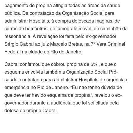
pagamento de propina atingia todas as áreas da saúde
pública. Da contratação da Organização Social para
administrar Hospitais, à compra de escada magirus, de
carros de bombeiros, de tomógrafo móvel, de caminhão da
ressonância. A revelação foi feita pelo ex-governador
Sérgio Cabral ao juiz Marcelo Bretas, na 7ª Vara Criminal
Federal na cidade do Rio de Janeiro.
Cabral confirmou que cobrou propina de 5% , e que o
esquema envolvia também a Organização Social Pró-
saúde, contratada para administrar Hospitais de urgência e
emergência no Rio de Janeiro. “Eu não tenho dúvida de
que deve ter havido esquema de propina”, revelou o ex-
governador durante a audiência que foi solicitada pela
defesa do próprio Cabral.