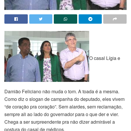
O casal Lígia e
Damião Feliciano não muda o tom. A toada é a mesma.
Como diz o slogan de campanha do deputado, eles vivem
“de coração pra coração”. Sem alardes, sem reclamação,
sempre ali ao lado do governador para o que der e vier.
Chega a ser surpreendente pra não dizer admirável a
postura do casal de médicos.