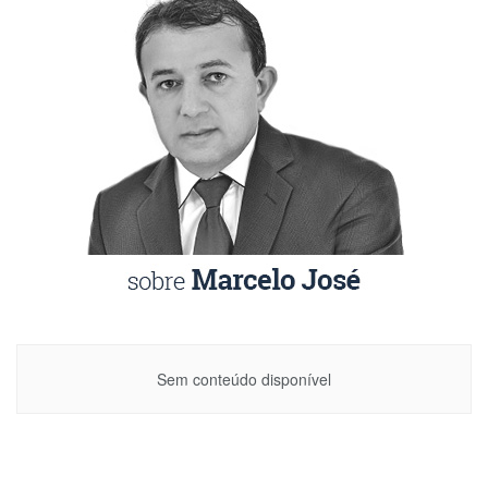
Sem conteúdo disponível