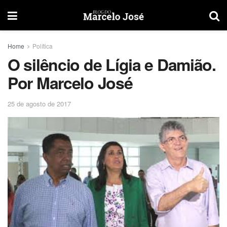
Home
Política
O silêncio de Lígia e Damião.
Por Marcelo José
25 de agosto de 2017