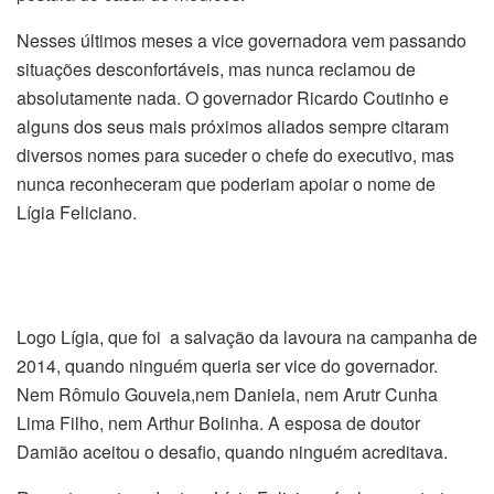
Nesses últimos meses a vice governadora vem passando
situações desconfortáveis, mas nunca reclamou de
absolutamente nada. O governador Ricardo Coutinho e
alguns dos seus mais próximos aliados sempre citaram
diversos nomes para suceder o chefe do executivo, mas
nunca reconheceram que poderiam apoiar o nome de
Lígia Feliciano.
Logo Lígia, que foi a salvação da lavoura na campanha de
2014, quando ninguém queria ser vice do governador.
Nem Rômulo Gouveia,nem Daniela, nem Arutr Cunha
Lima Filho, nem Arthur Bolinha. A esposa de doutor
Damião aceitou o desafio, quando ninguém acreditava.